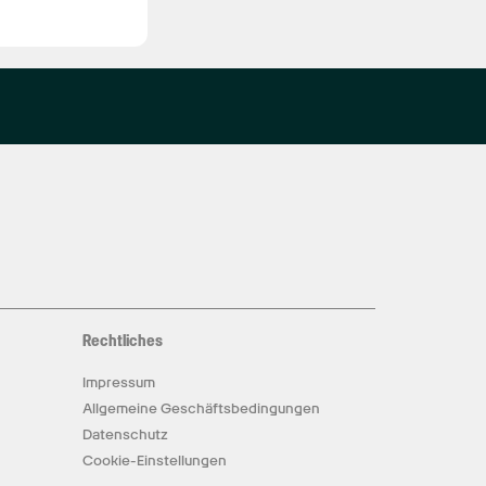
Rechtliches
Impressum
Allgemeine Geschäftsbedingungen
Datenschutz
Cookie-Einstellungen