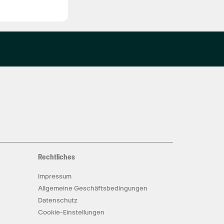
Rechtliches
Impressum
Allgemeine Geschäftsbedingungen
Datenschutz
Cookie-Einstellungen