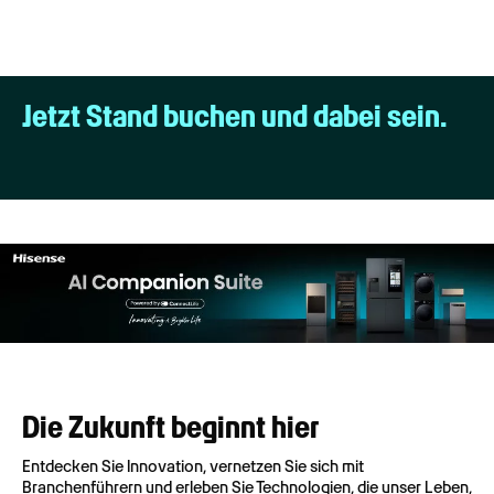
Jetzt Stand buchen und dabei sein.
Die Zukunft beginnt hier
Entdecken Sie Innovation, vernetzen Sie sich mit
Branchenführern und erleben Sie Technologien, die unser Leben,