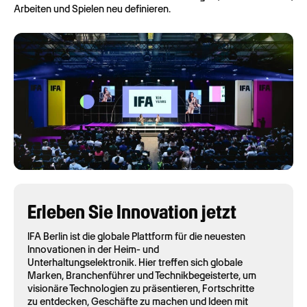
Arbeiten und Spielen neu definieren.
Erleben Sie Innovation jetzt
IFA Berlin ist die globale Plattform für die neuesten
Innovationen in der Heim- und
Unterhaltungselektronik. Hier treffen sich globale
Marken, Branchenführer und Technikbegeisterte, um
visionäre Technologien zu präsentieren, Fortschritte
zu entdecken, Geschäfte zu machen und Ideen mit