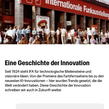
Eine Geschichte der Innovation
Seit 1924 steht IFA für technologische Meilensteine und
visionäre Ideen. Von der Premiere des Farbfernsehens bis zu den
neuesten KI-Innovationen – hier wurden Trends gesetzt, die die
Welt verändert haben. Diese Geschichte der Innovation
schreiben wir auch in Zukunft weiter.