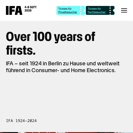
Over 100 years of
firsts.
IFA – seit 1924 in Berlin zu Hause und weltweit
führend in Consumer- und Home Electronics.
IFA 1924–2024