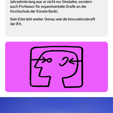
Jahrzehnte lang war er nicht nur Gestalter, sondern
auch Professor für experimentelle Grafik an der
Hochschule der Künste Berlin.
Sein Erbe lebt weiter. Genau wie die Innovationskraft
der IFA.