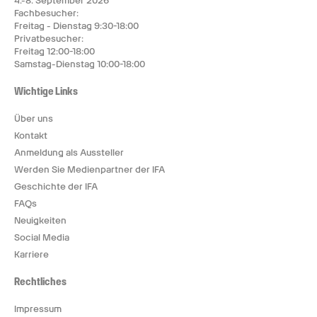
4.-8. September 2026
Fachbesucher:
Freitag - Dienstag 9:30-18:00
Privatbesucher:
Freitag 12:00-18:00
Samstag-Dienstag 10:00-18:00
Wichtige Links
Über uns
Kontakt
Anmeldung als Aussteller
Werden Sie Medienpartner der IFA
Geschichte der IFA
FAQs
Neuigkeiten
Social Media
Karriere
Rechtliches
Impressum