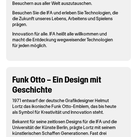
Besuchern aus aller Welt auszutauschen.
Besuchen Sie die IFA und erleben Sie Technologien, die
die Zukunft unseres Lebens, Arbeitens und Spielens
prägen.
Innovation für alle. IFA heißt alle willkommen und
macht die Entdeckung wegweisender Technologien
für jeden möglich.
Funk Otto – Ein Design mit
Geschichte
1971 entwarf der deutsche Grafikdesigner Helmut
Lortz das ikonische Funk Otto-Emblem, das bis heute
als Symbol für Kreativität und Innovation steht.
Bekannt für seine zeitlosen Designs für die IFA und die
Universität der Künste Berlin, prägte Lortz mit seinem
künstlerischen Schaffen Generationen. Fast drei