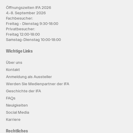
Öffnungszeiten IFA 2026
4.-8. September 2026
Fachbesucher:
Freitag - Dienstag 9:30-18:00
Privatbesucher:
Freitag 12:00-18:00
Samstag-Dienstag 10:00-18:00
Wichtige Links
Über uns
Kontakt
Anmeldung als Aussteller
Werden Sie Medienpartner der IFA
Geschichte der IFA
FAQs
Neuigkeiten
Social Media
Karriere
Rechtliches