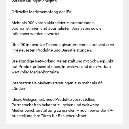
Veranstaltungshighlights
Offizieller Medienempfang der IFA.
Mehr als 900 vorab akkreditierte internationale
Journalistinnen und Journalisten, Analysten sowie
Influencer werden erwartet.
Über 90 innovative Technologieunternehmen präsentieren
ihre neuesten Produkte und Dienstleistungen.
Dreistündige Networking-Veranstaltung mit Schwerpunkt
auf Produktpräsentationen, Interviews und dem Aufbau
wertvoller Medienkontakte.
Internationale Medienvertretungen aus mehr als 65
Ländern.
Ideale Gelegenheit, neue Produkte vorzustellen,
Partnerschaften bekannt zu geben und weltweite
Medienberichterstattung zu erzielen – noch bevor die IFA-
Ausstellung ihre Türen für Besucher öffnet.