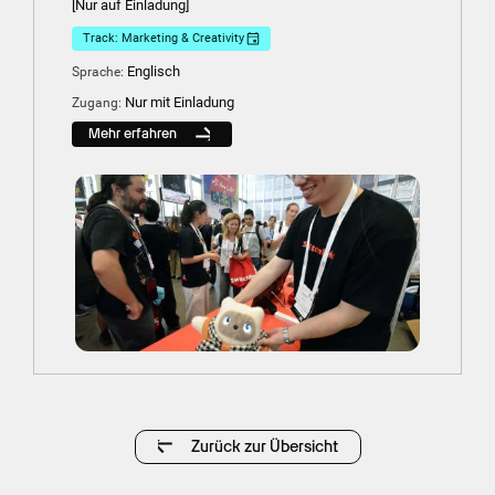
[Nur auf Einladung]
Track: Marketing & Creativity
Englisch
Sprache:
Nur mit Einladung
Zugang:
Mehr erfahren
Zurück zur Übersicht