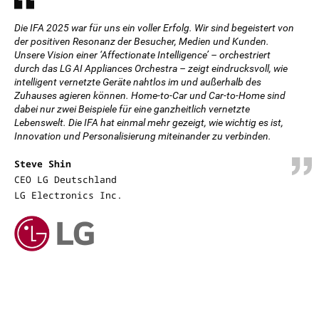
Die IFA 2025 war für uns ein voller Erfolg. Wir sind begeistert von
der positiven Resonanz der Besucher, Medien und Kunden.
Unsere Vision einer ‘Affectionate Intelligence’ – orchestriert
durch das LG AI Appliances Orchestra – zeigt eindrucksvoll, wie
intelligent vernetzte Geräte nahtlos im und außerhalb des
Zuhauses agieren können. Home-to-Car und Car-to-Home sind
dabei nur zwei Beispiele für eine ganzheitlich vernetzte
Lebenswelt. Die IFA hat einmal mehr gezeigt, wie wichtig es ist,
Innovation und Personalisierung miteinander zu verbinden.
Steve Shin
CEO LG Deutschland
LG Electronics Inc.