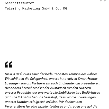
Geschäftsführer
Telering Marketing GmbH & Co. KG
Die IFA ist für uns einer der bedeutendsten Termine des Jahres.
Wir schätzen die Gelegenheit, unsere innovativen Smart-Home-
Lösungen sowohl Partnern als auch Endkunden zu präsentieren.
Besonders bereichernd ist der Austausch mit den Nutzern
unserer Produkte, der uns wertvolle Einblicke in ihre Bedürfnisse
gibt. Die IFA 2025 hat uns bestätigt, dass wir die Erwartungen
unserer Kunden erfolgreich erfüllen. Wir danken den
Veranstaltern für eine exzellente Messe und freuen uns auf die