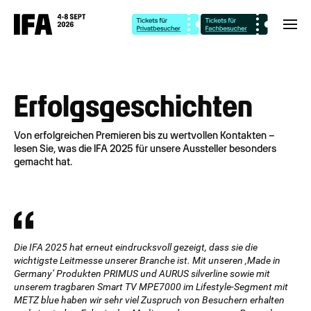
Erfolgsgeschichten
Von erfolgreichen Premieren bis zu wertvollen Kontakten –
lesen Sie, was die IFA 2025 für unsere Aussteller besonders
gemacht hat.
Die IFA 2025 hat erneut eindrucksvoll gezeigt, dass sie die
wichtigste Leitmesse unserer Branche ist. Mit unseren ‚Made in
Germany‘ Produkten PRIMUS und AURUS silverline sowie mit
unserem tragbaren Smart TV MPE7000 im Lifestyle-Segment mit
METZ blue haben wir sehr viel Zuspruch von Besuchern erhalten