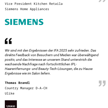
Vice President Kitchen Retaila
Siemens Home Appliances
Wir sind mit den Ergebnissen der IFA 2025 sehr zufrieden. Das
direkte Feedback von Besuchern und Medien war überwältigend
positiv, und das Interesse an unserem Stand unterstrich die
wachsende Nachfrage nach fortschrittlichen IPL-
Haarentfernungs- und Beauty-Tech-Lösungen, die zu Hause
Ergebnisse wie im Salon liefern.
Thomas Brandl
Country Manager D-A-CH
Ulike