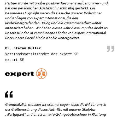
Partner wurde mit großer positiver Resonanz aufgenommen und
hat den persönlichen Austausch nachhaltig gestärkt. Ein
besonderes Highlight waren die Besuche unserer Kolleginnen
und Kollegen von expert International, die den
länderübergreifenden Dialog und die Zusammenarbeit weiter
intensiviert haben. Wir haben dieses Jahr diese Impulse direkt an
unsere Kunden in verschiedene Länder von expert International
über unsere Social-Media-Kanäle weitergeleitet.
Dr. Stefan Müller
Vorstandsvorsitzender der expert SE
expert SE
Grundsätzlich müssen wir erstmal sagen, dass die IFA für uns in
der Größenordnung dieses Auftritts mit unserer Skulptur
„Wertgigant“ und unserem 3-für2-Angebotsrechner in Richtung