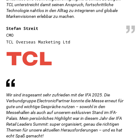
TCL unterstreicht damit seinen Anspruch, fortschrittliche
Technologie nahtlos in den Alltag zu integrieren und globale
Markenvisionen erlebbar zu machen.
Stefan Streit
CMO
TCL Overseas Marketing Ltd
Wir sind insgesamt sehr zufrieden mit der IFA 2025. Die
Verbundgruppe ElectronicPartner konnte die Messe erneut für
gute und wichtige Gespräche nutzen – sowohl in den
Messehallen als auch auf unserem exklusiven Stand im IFA-
Palais. Mein persönliches Highlight war in diesem Jahr der IFA
Retail Leaders Summit: super organisiert, genau die richtigen
Themen für unsere aktuellen Herausforderungen – und es hat
echt Spaß gemacht!