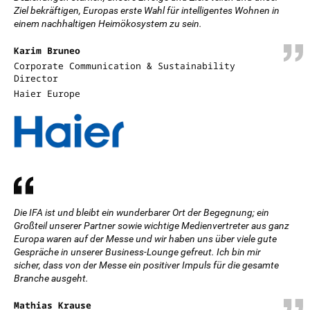
Ziel bekräftigen, Europas erste Wahl für intelligentes Wohnen in
einem nachhaltigen Heimökosystem zu sein.
Karim Bruneo
Corporate Communication & Sustainability
Director
Haier Europe
Die IFA ist und bleibt ein wunderbarer Ort der Begegnung; ein
Großteil unserer Partner sowie wichtige Medienvertreter aus ganz
Europa waren auf der Messe und wir haben uns über viele gute
Gespräche in unserer Business-Lounge gefreut. Ich bin mir
sicher, dass von der Messe ein positiver Impuls für die gesamte
Branche ausgeht.
Mathias Krause