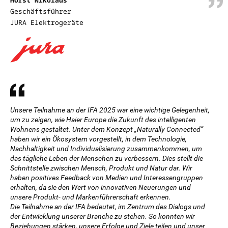
Horst Nikolaus
Geschäftsführer
JURA Elektrogeräte
Unsere Teilnahme an der IFA 2025 war eine wichtige Gelegenheit,
um zu zeigen, wie Haier Europe die Zukunft des intelligenten
Wohnens gestaltet. Unter dem Konzept „Naturally Connected“
haben wir ein Ökosystem vorgestellt, in dem Technologie,
Nachhaltigkeit und Individualisierung zusammenkommen, um
das tägliche Leben der Menschen zu verbessern. Dies stellt die
Schnittstelle zwischen Mensch, Produkt und Natur dar. Wir
haben positives Feedback von Medien und Interessengruppen
erhalten, da sie den Wert von innovativen Neuerungen und
unsere Produkt- und Markenführerschaft erkennen.
Die Teilnahme an der IFA bedeutet, im Zentrum des Dialogs und
der Entwicklung unserer Branche zu stehen. So konnten wir
Beziehungen stärken, unsere Erfolge und Ziele teilen und unser