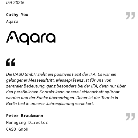
IFA 2026!
Cathy You
Aqara
Die CASO GmbH zieht ein positives Fazit der IFA. Es war ein
gelungener Messeauftritt. Messepräsenz ist für uns von
zentraler Bedeutung, ganz besonders bei der IFA, denn nur über
den persönlichen Kontakt kann unsere Leidenschaft spürbar
werden und der Funke überspringen. Daher ist der Termin in
Berlin fest in unserer Jahresplanung verankert.
Peter Braukmann
Managing Director
CASO GmbH