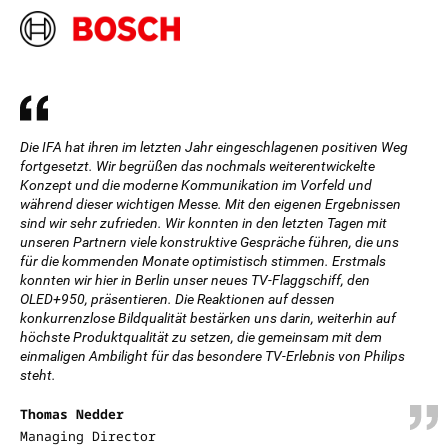
Die IFA hat ihren im letzten Jahr eingeschlagenen positiven Weg
fortgesetzt. Wir begrüßen das nochmals weiterentwickelte
Konzept und die moderne Kommunikation im Vorfeld und
während dieser wichtigen Messe. Mit den eigenen Ergebnissen
sind wir sehr zufrieden. Wir konnten in den letzten Tagen mit
unseren Partnern viele konstruktive Gespräche führen, die uns
für die kommenden Monate optimistisch stimmen. Erstmals
konnten wir hier in Berlin unser neues TV-Flaggschiff, den
OLED+950, präsentieren. Die Reaktionen auf dessen
konkurrenzlose Bildqualität bestärken uns darin, weiterhin auf
höchste Produktqualität zu setzen, die gemeinsam mit dem
einmaligen Ambilight für das besondere TV-Erlebnis von Philips
steht.
Thomas Nedder
Managing Director