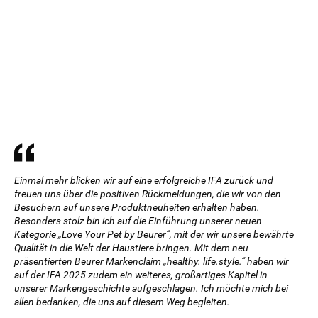
Einmal mehr blicken wir auf eine erfolgreiche IFA zurück und
freuen uns über die positiven Rückmeldungen, die wir von den
Besuchern auf unsere Produktneuheiten erhalten haben.
Besonders stolz bin ich auf die Einführung unserer neuen
Kategorie „Love Your Pet by Beurer“, mit der wir unsere bewährte
Qualität in die Welt der Haustiere bringen. Mit dem neu
präsentierten Beurer Markenclaim „healthy. life.style.“ haben wir
auf der IFA 2025 zudem ein weiteres, großartiges Kapitel in
unserer Markengeschichte aufgeschlagen. Ich möchte mich bei
allen bedanken, die uns auf diesem Weg begleiten.