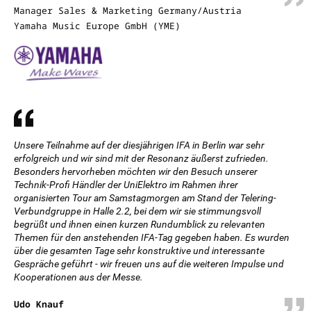
Manager Sales & Marketing Germany/Austria
Yamaha Music Europe GmbH (YME)
Unsere Teilnahme auf der diesjährigen IFA in Berlin war sehr
erfolgreich und wir sind mit der Resonanz äußerst zufrieden.
Besonders hervorheben möchten wir den Besuch unserer
Technik-Profi Händler der UniElektro im Rahmen ihrer
organisierten Tour am Samstagmorgen am Stand der Telering-
Verbundgruppe in Halle 2.2, bei dem wir sie stimmungsvoll
begrüßt und ihnen einen kurzen Rundumblick zu relevanten
Themen für den anstehenden IFA-Tag gegeben haben. Es wurden
über die gesamten Tage sehr konstruktive und interessante
Gespräche geführt - wir freuen uns auf die weiteren Impulse und
Kooperationen aus der Messe.
Udo Knauf