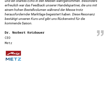
und ein starkes Echo in den Medien wahrgenommen. Besonders
erfreulich war das Feedback unserer Handelspartner, die uns mit
einem hohen Bestellvolumen während der Messe trotz
herausfordernder Marktlage begeistert haben. Diese Resonanz
bestätigt unseren Kurs und gibt uns Rückenwind für die
kommende Saison.
Dr. Norbert Kotzbauer
CEO
Metz