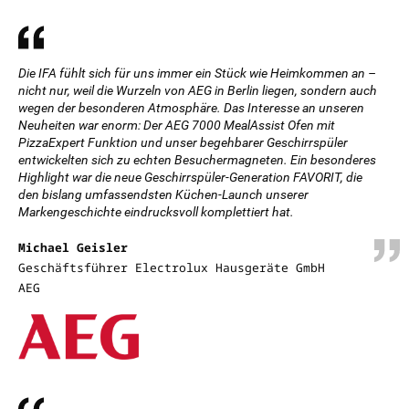
Die IFA fühlt sich für uns immer ein Stück wie Heimkommen an –
nicht nur, weil die Wurzeln von AEG in Berlin liegen, sondern auch
wegen der besonderen Atmosphäre. Das Interesse an unseren
Neuheiten war enorm: Der AEG 7000 MealAssist Ofen mit
PizzaExpert Funktion und unser begehbarer Geschirrspüler
entwickelten sich zu echten Besuchermagneten. Ein besonderes
Highlight war die neue Geschirrspüler-Generation FAVORIT, die
den bislang umfassendsten Küchen-Launch unserer
Markengeschichte eindrucksvoll komplettiert hat.
Michael Geisler
Geschäftsführer Electrolux Hausgeräte GmbH
AEG