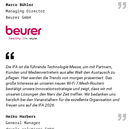
Marco Bühler
Managing Director
Beurer GmbH
Die IFA ist die führende Technologie-Messe, um mit Partnern,
Kunden und Medienvertretern aus aller Welt den Austausch zu
pflegen. Hier werden die Trends von morgen präsentiert. Das
große Interesse an unseren neuen Wi-Fi 7 Mesh-Routern
bestätigt unsere Innovationsstrategie und zeigt, dass wir mit
unseren Lösungen den Nerv der Zeit treffen. Wir bedanken uns
herzlich bei den Veranstaltern für die exzellente Organisation und
freuen uns auf die IFA 2026.
Heiko Harbers
General Manager