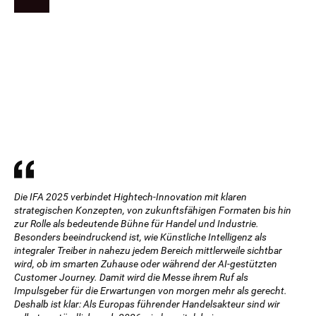
Die IFA 2025 verbindet Hightech-Innovation mit klaren
strategischen Konzepten, von zukunftsfähigen Formaten bis hin
zur Rolle als bedeutende Bühne für Handel und Industrie.
Besonders beeindruckend ist, wie Künstliche Intelligenz als
integraler Treiber in nahezu jedem Bereich mittlerweile sichtbar
wird, ob im smarten Zuhause oder während der AI‑gestützten
Customer Journey. Damit wird die Messe ihrem Ruf als
Impulsgeber für die Erwartungen von morgen mehr als gerecht.
Deshalb ist klar: Als Europas führender Handelsakteur sind wir