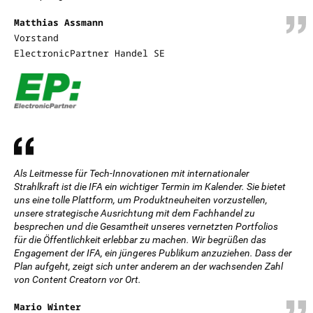
Matthias Assmann
Vorstand
ElectronicPartner Handel SE
Als Leitmesse für Tech-Innovationen mit internationaler
Strahlkraft ist die IFA ein wichtiger Termin im Kalender. Sie bietet
uns eine tolle Plattform, um Produktneuheiten vorzustellen,
unsere strategische Ausrichtung mit dem Fachhandel zu
besprechen und die Gesamtheit unseres vernetzten Portfolios
für die Öffentlichkeit erlebbar zu machen. Wir begrüßen das
Engagement der IFA, ein jüngeres Publikum anzuziehen. Dass der
Plan aufgeht, zeigt sich unter anderem an der wachsenden Zahl
von Content Creatorn vor Ort.
Mario Winter