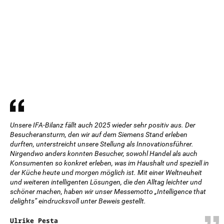
Unsere IFA-Bilanz fällt auch 2025 wieder sehr positiv aus. Der
Besucheransturm, den wir auf dem Siemens Stand erleben
durften, unterstreicht unsere Stellung als Innovationsführer.
Nirgendwo anders konnten Besucher, sowohl Handel als auch
Konsumenten so konkret erleben, was im Haushalt und speziell in
der Küche heute und morgen möglich ist. Mit einer Weltneuheit
und weiteren intelligenten Lösungen, die den Alltag leichter und
schöner machen, haben wir unser Messemotto „Intelligence that
delights“ eindrucksvoll unter Beweis gestellt.
Ulrike Pesta