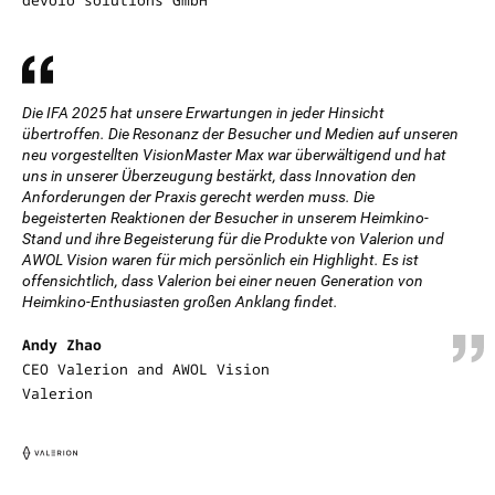
devolo solutions GmbH
Die IFA 2025 hat unsere Erwartungen in jeder Hinsicht
übertroffen. Die Resonanz der Besucher und Medien auf unseren
neu vorgestellten VisionMaster Max war überwältigend und hat
uns in unserer Überzeugung bestärkt, dass Innovation den
Anforderungen der Praxis gerecht werden muss. Die
begeisterten Reaktionen der Besucher in unserem Heimkino-
Stand und ihre Begeisterung für die Produkte von Valerion und
AWOL Vision waren für mich persönlich ein Highlight. Es ist
offensichtlich, dass Valerion bei einer neuen Generation von
Heimkino-Enthusiasten großen Anklang findet.
Andy Zhao
CEO Valerion and AWOL Vision
Valerion