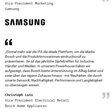
Vice President Marketing
Samsung
„Einmal mehr war die IFA die ideale Plattform, um die Marke
Bosch und die Produktinnovationen eindrucksvoll zu
präsentieren. Se ist das jährliche Gipfeltreffen für Industrie,
Händler und Medien. In unserem Powerhouse haben wir
aufgezeigt, dass Bosch beste Unterstützung im Alltag bietet und
zwar über das eigene Zuhause hinaus - mit Neuheiten, die durch
smarte Sensorik, Nachhaltigkeit, Performance und Langlebigkeit
zu überzeugen wissen.
Christoph Luis
Vice President Electrical Retail
Bosch Home Appliances