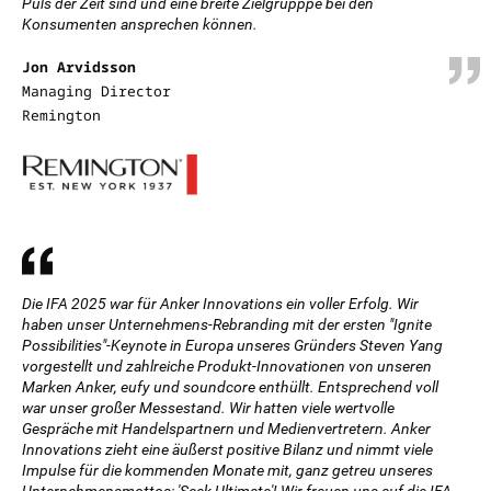
Puls der Zeit sind und eine breite Zielgrupppe bei den
Konsumenten ansprechen können.
Jon Arvidsson
Managing Director
Remington
Die IFA 2025 war für Anker Innovations ein voller Erfolg. Wir
haben unser Unternehmens-Rebranding mit der ersten "Ignite
Possibilities"-Keynote in Europa unseres Gründers Steven Yang
vorgestellt und zahlreiche Produkt-Innovationen von unseren
Marken Anker, eufy und soundcore enthüllt. Entsprechend voll
war unser großer Messestand. Wir hatten viele wertvolle
Gespräche mit Handelspartnern und Medienvertretern. Anker
Innovations zieht eine äußerst positive Bilanz und nimmt viele
Impulse für die kommenden Monate mit, ganz getreu unseres