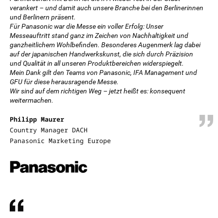
verankert – und damit auch unsere Branche bei den Berlinerinnen
und Berlinern präsent.
Für Panasonic war die Messe ein voller Erfolg: Unser
Messeauftritt stand ganz im Zeichen von Nachhaltigkeit und
ganzheitlichem Wohlbefinden. Besonderes Augenmerk lag dabei
auf der japanischen Handwerkskunst, die sich durch Präzision
und Qualität in all unseren Produktbereichen widerspiegelt.
Mein Dank gilt den Teams von Panasonic, IFA Management und
GFU für diese herausragende Messe.
Wir sind auf dem richtigen Weg – jetzt heißt es: konsequent
weitermachen.
Philipp Maurer
Country Manager DACH
Panasonic Marketing Europe