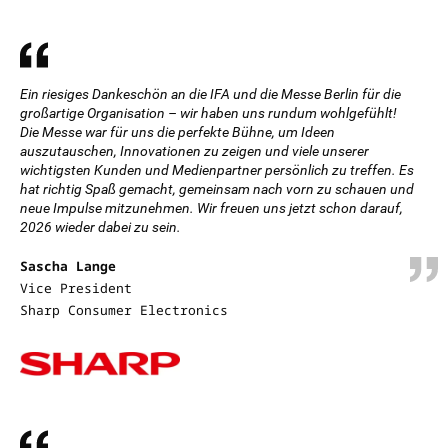
Ein riesiges Dankeschön an die IFA und die Messe Berlin für die
großartige Organisation – wir haben uns rundum wohlgefühlt!
Die Messe war für uns die perfekte Bühne, um Ideen
auszutauschen, Innovationen zu zeigen und viele unserer
wichtigsten Kunden und Medienpartner persönlich zu treffen. Es
hat richtig Spaß gemacht, gemeinsam nach vorn zu schauen und
neue Impulse mitzunehmen. Wir freuen uns jetzt schon darauf,
2026 wieder dabei zu sein.
Sascha Lange
Vice President
Sharp Consumer Electronics