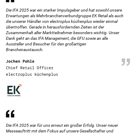
Die IFA 2025 war ein starker Impulsgeber und hat sowohl unsere
Erwartungen als Mehrbranchenverbundgruppe EK Retail als auch
die unserer Händler von electroplus küchenplus wieder einmal
übertroffen. Gerade in herausfordernden Zeiten ist der
Zusammenhalt aller Marktteilnehmer besonders wichtig. Unser
Dank geht an das IFA Management, die GFU sowie an alle
Aussteller und Besucher für den großartigen
Branchenaustausch.
Jochen Pohle
Chief Retail Officer
electroplus küchenplus
Die IFA 2025 war für uns erneut ein großer Erfolg. Unser neuer
Messeauftritt mit dem Fokus auf unsere Gesellschafter und