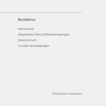
Rechtliches
Impressum
Allgemeine Geschäftsbedingungen
Datenschutz
Cookie-Einstellungen
Alle Rechte vorbehalten