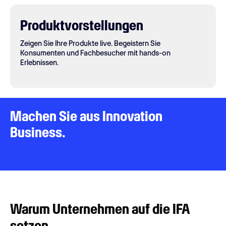
Produktvorstellungen
Zeigen Sie Ihre Produkte live. Begeistern Sie
Konsumenten und Fachbesucher mit hands-on
Erlebnissen.
Machen Sie aus Innovation
Business.
Warum Unternehmen auf die IFA
setzen