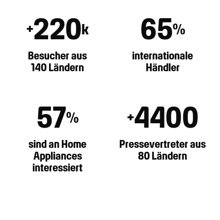
220
65
+
k
%
Besucher aus
internationale
140 Ländern
Händler
57
4400
%
+
sind an Home
Pressevertreter aus
Appliances
80 Ländern
interessiert