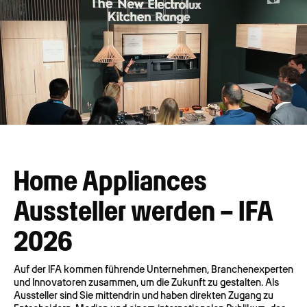
Home Appliances
Aussteller werden – IFA
2026
Auf der IFA kommen führende Unternehmen, Branchenexperten
und Innovatoren zusammen, um die Zukunft zu gestalten. Als
Aussteller sind Sie mittendrin und haben direkten Zugang zu