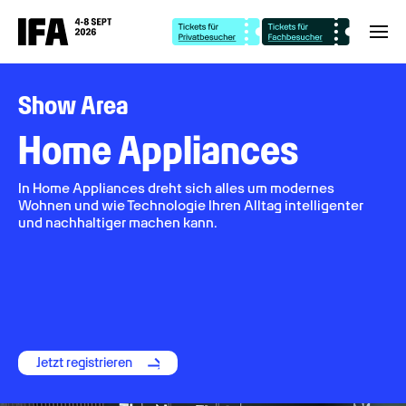
Show Area
Home Appliances
In Home Appliances dreht sich alles um modernes
Wohnen und wie Technologie Ihren Alltag intelligenter
und nachhaltiger machen kann.
Jetzt registrieren