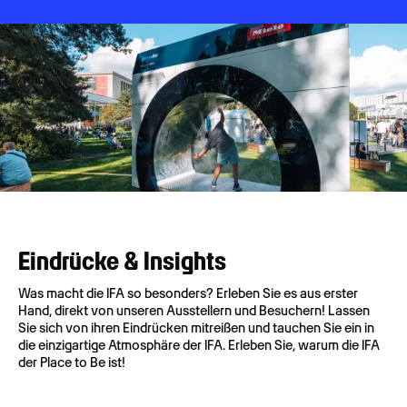
Eindrücke & Insights
Was macht die IFA so besonders? Erleben Sie es aus erster
Hand, direkt von unseren Ausstellern und Besuchern! Lassen
Sie sich von ihren Eindrücken mitreißen und tauchen Sie ein in
die einzigartige Atmosphäre der IFA. Erleben Sie, warum die IFA
der Place to Be ist!