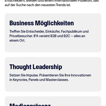
Entscheidern, Medien und einem internationalen Publikum, das
auf der Suche nach den neuesten Trends ist.
Business Möglichkeiten
Treffen Sie Entscheider, Einkäufer, Fachpublikum und
Privatbesucher. IFA vereint B2B und B2C – alles an
einem Ort.
Thought Leadership
Setzen Sie Impulse. Präsentieren Sie Ihre Innovationen
in Keynotes, Panels und Masterclasses.