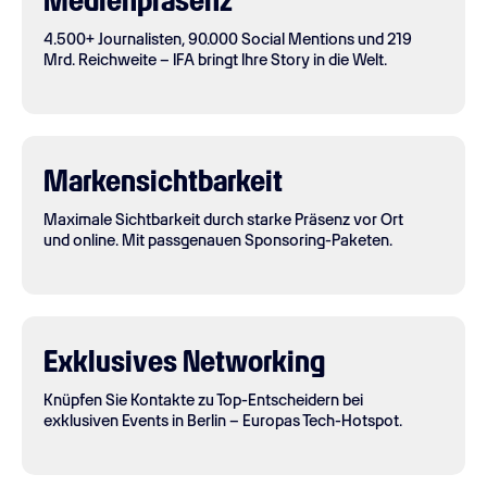
Medienpräsenz
4.500+ Journalisten, 90.000 Social Mentions und 219
Mrd. Reichweite – IFA bringt Ihre Story in die Welt.
Markensichtbarkeit
Maximale Sichtbarkeit durch starke Präsenz vor Ort
und online. Mit passgenauen Sponsoring-Paketen.
Exklusives Networking
Knüpfen Sie Kontakte zu Top-Entscheidern bei
exklusiven Events in Berlin – Europas Tech-Hotspot.