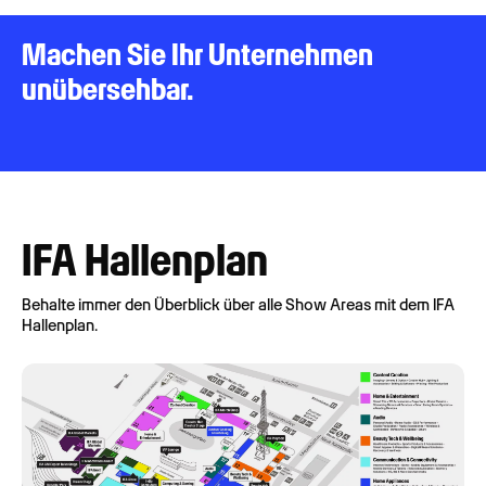
Machen Sie Ihr Unternehmen
unübersehbar.
IFA Hallenplan
Behalte immer den Überblick über alle Show Areas mit dem IFA
Hallenplan.