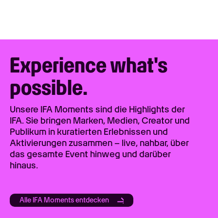
Experience what's
possible.
Unsere IFA Moments sind die Highlights der
IFA. Sie bringen Marken, Medien, Creator und
Publikum in kuratierten Erlebnissen und
Aktivierungen zusammen – live, nahbar, über
das gesamte Event hinweg und darüber
hinaus.
Alle IFA Moments entdecken