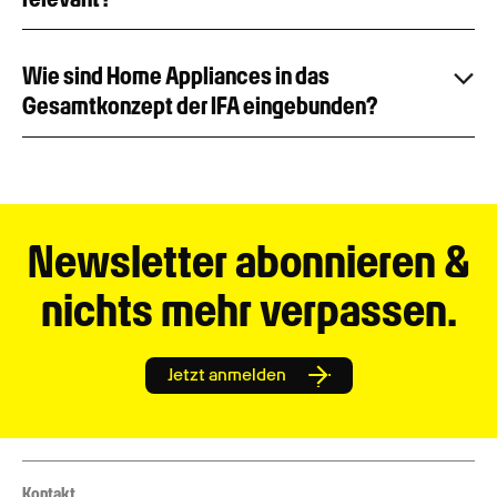
Wie sind Home Appliances in das
Gesamtkonzept der IFA eingebunden?
Newsletter abonnieren &
nichts mehr verpassen.
Jetzt anmelden
Kontakt