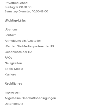
Privatbesucher:
Freitag 12:00-18:00
Samstag-Dienstag 10:00-18:00
Wichtige Links
Über uns
Kontakt
Anmeldung als Aussteller
Werden Sie Medienpartner der IFA
Geschichte der IFA
FAQs
Neuigkeiten
Social Media
Karriere
Rechtliches
Impressum
Allgemeine Geschäftsbedingungen
Datenschutz