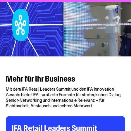
Mehr für Ihr Business
Mit dem IFA Retail Leaders Summit und den IFA Innovation
Awards bietet IFA kuratierte Formate für strategischen Dialog,
Senior-Networking und internationale Relevanz – für
Sichtbarkeit, Austausch und echten Mehrwert.
IFA Retail Leaders Summit