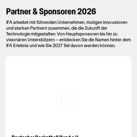
Partner & Sponsoren 2026
IFA arbeitet mit führenden Unternehmen, mutigen Innovatoren
und starken Partnern zusammen, die die Zukunft der
Technologie mitgestalten. Von Hauptsponsoren bis hin zu
visionären Unterstützern – entdecken Sie die Namen hinter dem
IFA Erlebnis und wie Sie 2027 Teil davon werden können.