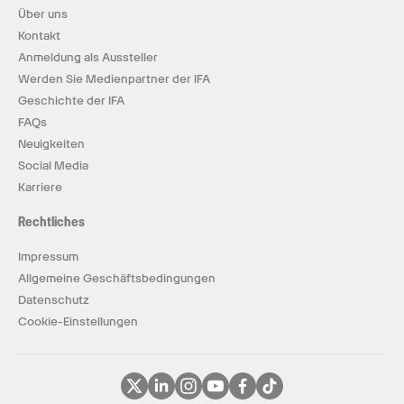
Über uns
Kontakt
Anmeldung als Aussteller
Werden Sie Medienpartner der IFA
Geschichte der IFA
FAQs
Neuigkeiten
Social Media
Karriere
Rechtliches
Impressum
Allgemeine Geschäftsbedingungen
Datenschutz
Cookie-Einstellungen