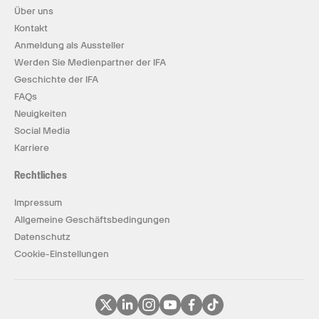
Über uns
Kontakt
Anmeldung als Aussteller
Werden Sie Medienpartner der IFA
Geschichte der IFA
FAQs
Neuigkeiten
Social Media
Karriere
Rechtliches
Impressum
Allgemeine Geschäftsbedingungen
Datenschutz
Cookie-Einstellungen