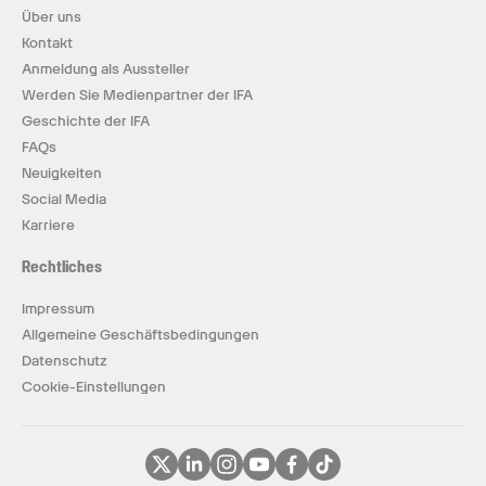
Über uns
Kontakt
Anmeldung als Aussteller
Werden Sie Medienpartner der IFA
Geschichte der IFA
FAQs
Neuigkeiten
Social Media
Karriere
Rechtliches
Impressum
Allgemeine Geschäftsbedingungen
Datenschutz
Cookie-Einstellungen