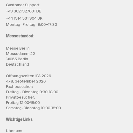
Customer Support
+49 3021927601 DE
+44 1514 531 904 UK
Montag–Freitag 9:00–17:30
Messestandort
Messe Berlin
Messedamm 22
14055 Berlin
Deutschland
Öffnungszeiten IFA 2026
4.-8. September 2026
Fachbesucher:
Freitag - Dienstag 9:30-18:00
Privatbesucher:
Freitag 12:00-18:00
Samstag-Dienstag 10:00-18:00
Wichtige Links
Über uns