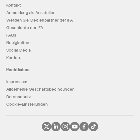
Kontakt
Anmeldung als Aussteller
Werden Sie Medienpartner der IFA
Geschichte der IFA
FAQs
Neuigkeiten
Social Media
Karriere
Rechtliches
Impressum
Allgemeine Geschäftsbedingungen
Datenschutz
Cookie-Einstellungen