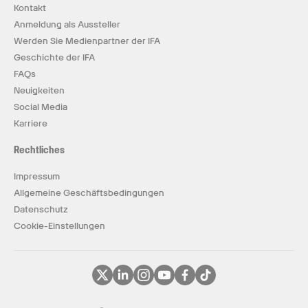
Kontakt
Anmeldung als Aussteller
Werden Sie Medienpartner der IFA
Geschichte der IFA
FAQs
Neuigkeiten
Social Media
Karriere
Rechtliches
Impressum
Allgemeine Geschäftsbedingungen
Datenschutz
Cookie-Einstellungen