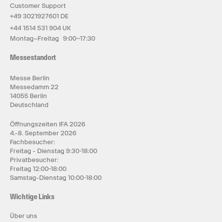
Customer Support
+49 3021927601 DE
+44 1514 531 904 UK
Montag–Freitag 9:00–17:30
Messestandort
Messe Berlin
Messedamm 22
14055 Berlin
Deutschland
Öffnungszeiten IFA 2026
4.-8. September 2026
Fachbesucher:
Freitag - Dienstag 9:30-18:00
Privatbesucher:
Freitag 12:00-18:00
Samstag-Dienstag 10:00-18:00
Wichtige Links
Über uns