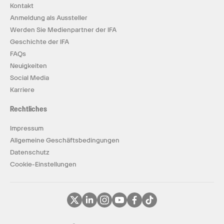
Kontakt
Anmeldung als Aussteller
Werden Sie Medienpartner der IFA
Geschichte der IFA
FAQs
Neuigkeiten
Social Media
Karriere
Rechtliches
Impressum
Allgemeine Geschäftsbedingungen
Datenschutz
Cookie-Einstellungen