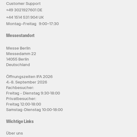
Customer Support
+49 3021927601 DE
+44 1514 531 904 UK
Montag–Freitag 9:00–17:30
Messestandort
Messe Berlin
Messedamm 22
14055 Berlin
Deutschland
Öffnungszeiten IFA 2026
4.-8. September 2026
Fachbesucher:
Freitag - Dienstag 9:30-18:00
Privatbesucher:
Freitag 12:00-18:00
Samstag-Dienstag 10:00-18:00
Wichtige Links
Über uns