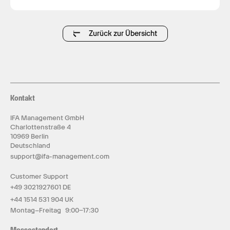
Zurück zur Übersicht
Kontakt
IFA Management GmbH
Charlottenstraße 4
10969 Berlin
Deutschland
support@ifa-management.com
Customer Support
+49 3021927601 DE
+44 1514 531 904 UK
Montag–Freitag 9:00–17:30