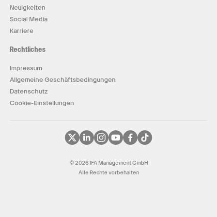
Neuigkeiten
Social Media
Karriere
Rechtliches
Impressum
Allgemeine Geschäftsbedingungen
Datenschutz
Cookie-Einstellungen
© 2026 IFA Management GmbH
Alle Rechte vorbehalten