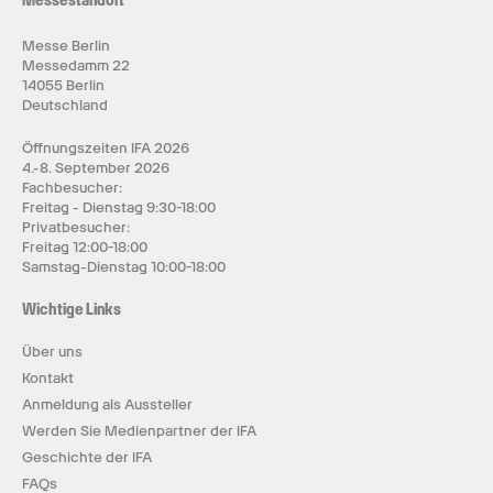
Messestandort
Messe Berlin
Messedamm 22
14055 Berlin
Deutschland
Öffnungszeiten IFA 2026
4.-8. September 2026
Fachbesucher:
Freitag - Dienstag 9:30-18:00
Privatbesucher:
Freitag 12:00-18:00
Samstag-Dienstag 10:00-18:00
Wichtige Links
Über uns
Kontakt
Anmeldung als Aussteller
Werden Sie Medienpartner der IFA
Geschichte der IFA
FAQs