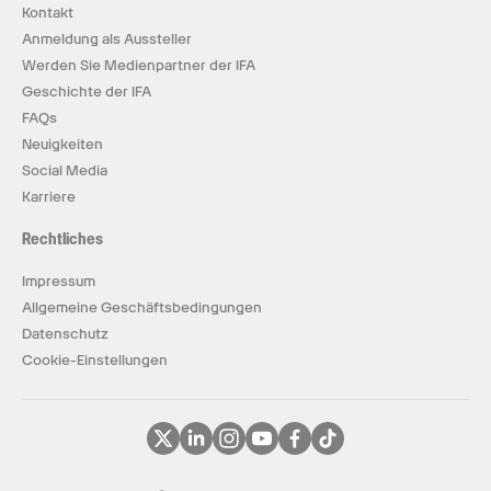
Kontakt
Anmeldung als Aussteller
Werden Sie Medienpartner der IFA
Geschichte der IFA
FAQs
Neuigkeiten
Social Media
Karriere
Rechtliches
Impressum
Allgemeine Geschäftsbedingungen
Datenschutz
Cookie-Einstellungen