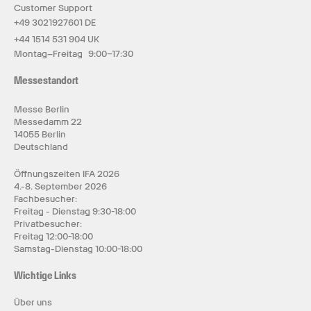
Customer Support
+49 3021927601 DE
+44 1514 531 904 UK
Montag–Freitag 9:00–17:30
Messestandort
Messe Berlin
Messedamm 22
14055 Berlin
Deutschland
Öffnungszeiten IFA 2026
4.-8. September 2026
Fachbesucher:
Freitag - Dienstag 9:30-18:00
Privatbesucher:
Freitag 12:00-18:00
Samstag-Dienstag 10:00-18:00
Wichtige Links
Über uns