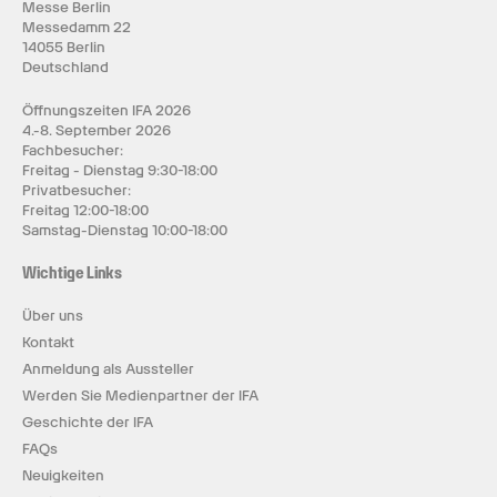
Messe Berlin
Messedamm 22
14055 Berlin
Deutschland
Öffnungszeiten IFA 2026
4.-8. September 2026
Fachbesucher:
Freitag - Dienstag 9:30-18:00
Privatbesucher:
Freitag 12:00-18:00
Samstag-Dienstag 10:00-18:00
Wichtige Links
Über uns
Kontakt
Anmeldung als Aussteller
Werden Sie Medienpartner der IFA
Geschichte der IFA
FAQs
Neuigkeiten