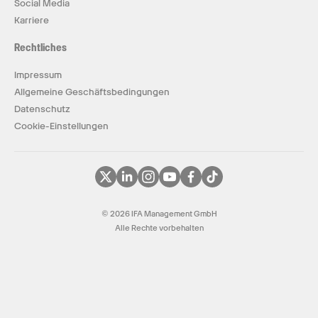
Social Media
Karriere
Rechtliches
Impressum
Allgemeine Geschäftsbedingungen
Datenschutz
Cookie-Einstellungen
© 2026 IFA Management GmbH
Alle Rechte vorbehalten