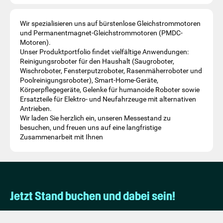
Wir spezialisieren uns auf bürstenlose Gleichstrommotoren
und Permanentmagnet-Gleichstrommotoren (PMDC-
Motoren).
Unser Produktportfolio findet vielfältige Anwendungen:
Reinigungsroboter für den Haushalt (Saugroboter,
Wischroboter, Fensterputzroboter, Rasenmäherroboter und
Poolreinigungsroboter), Smart-Home-Geräte,
Körperpflegegeräte, Gelenke für humanoide Roboter sowie
Ersatzteile für Elektro- und Neufahrzeuge mit alternativen
Antrieben.
Wir laden Sie herzlich ein, unseren Messestand zu
besuchen, und freuen uns auf eine langfristige
Zusammenarbeit mit Ihnen
Jetzt Stand buchen und dabei sein!