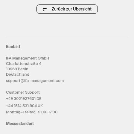
Zurück zur Übersicht
Kontakt
IFA Management GmbH
Charlottenstraße 4
10969 Berlin
Deutschland
support@ifa-management.com
Customer Support
+49 3021927601 DE
+44 1514 531 904 UK
Montag–Freitag 9:00–17:30
Messestandort