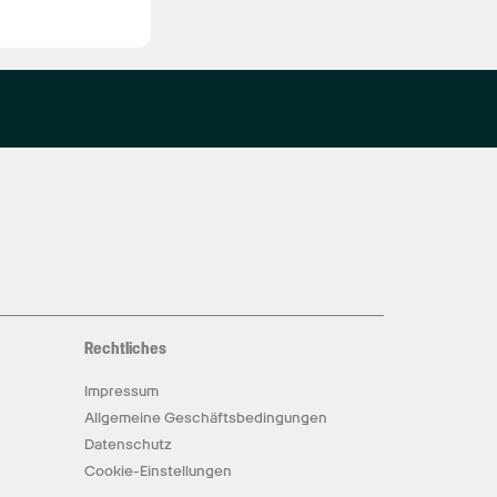
Rechtliches
Impressum
Allgemeine Geschäftsbedingungen
Datenschutz
Cookie-Einstellungen