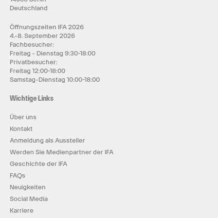
Deutschland
Öffnungszeiten IFA 2026
4.-8. September 2026
Fachbesucher:
Freitag - Dienstag 9:30-18:00
Privatbesucher:
Freitag 12:00-18:00
Samstag-Dienstag 10:00-18:00
Wichtige Links
Über uns
Kontakt
Anmeldung als Aussteller
Werden Sie Medienpartner der IFA
Geschichte der IFA
FAQs
Neuigkeiten
Social Media
Karriere