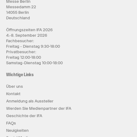
Messe Berlin
Messedamm 22
14055 Berlin
Deutschland
Öffnungszeiten IFA 2026
4.-8. September 2026
Fachbesucher:
Freitag - Dienstag 9:30-18:00
Privatbesucher:
Freitag 12:00-18:00
Samstag-Dienstag 10:00-18:00
Wichtige Links
Über uns
Kontakt
Anmeldung als Aussteller
Werden Sie Medienpartner der IFA
Geschichte der IFA
FAQs
Neuigkeiten