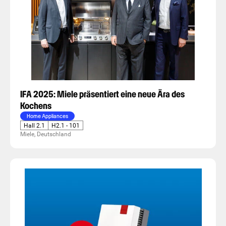
IFA 2025: Miele präsentiert eine neue Ära des
Kochens
Home Appliances
Hall 2.1
H2.1 - 101
Miele, Deutschland