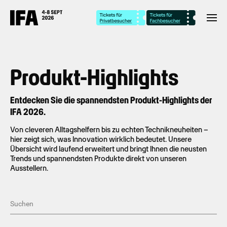
Produkt-Highlights
Entdecken Sie die spannendsten Produkt-Highlights der
IFA 2026.
Von cleveren Alltagshelfern bis zu echten Technikneuheiten –
hier zeigt sich, was Innovation wirklich bedeutet. Unsere
Übersicht wird laufend erweitert und bringt Ihnen die neusten
Trends und spannendsten Produkte direkt von unseren
Ausstellern.