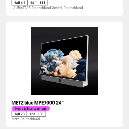
Hall 4.1
H4.1 - 111
LAURASTAR Deutschland GmbH, Deutschland
METZ blue MPE7000 24"
Home & Entertainment
Hall 23
H23 - 101
Metz, Deutschland