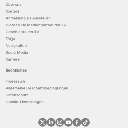
Über uns
Kontakt
Anmeldung als Aussteller
Werden Sie Medienpartner der IFA
Geschichte der IFA
FAQs
Neuigkeiten
Social Media
Karriere
Rechtliches
Impressum
Allgemeine Geschäftsbedingungen
Datenschutz
Cookie-Einstellungen