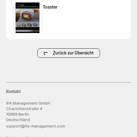
Toaster
Zurück zur Übersicht
Kontakt
IFA Management GmbH
Charlottenstraße 4
10969 Berlin
Deutschland
support@ifa-management.com