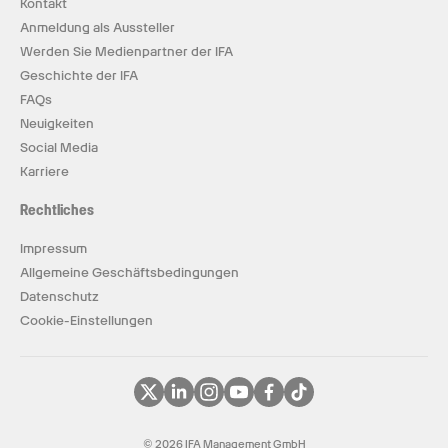
Kontakt
Anmeldung als Aussteller
Werden Sie Medienpartner der IFA
Geschichte der IFA
FAQs
Neuigkeiten
Social Media
Karriere
Rechtliches
Impressum
Allgemeine Geschäftsbedingungen
Datenschutz
Cookie-Einstellungen
© 2026 IFA Management GmbH