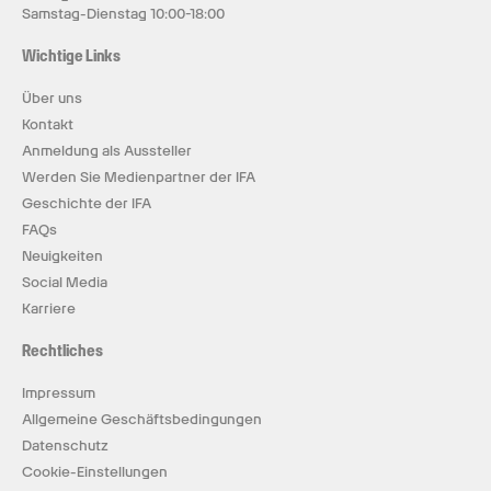
Samstag-Dienstag 10:00-18:00
Wichtige Links
Über uns
Kontakt
Anmeldung als Aussteller
Werden Sie Medienpartner der IFA
Geschichte der IFA
FAQs
Neuigkeiten
Social Media
Karriere
Rechtliches
Impressum
Allgemeine Geschäftsbedingungen
Datenschutz
Cookie-Einstellungen