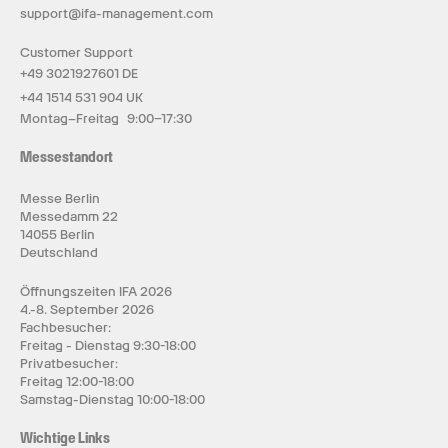
support@ifa-management.com
Customer Support
+49 3021927601 DE
+44 1514 531 904 UK
Montag–Freitag 9:00–17:30
Messestandort
Messe Berlin
Messedamm 22
14055 Berlin
Deutschland
Öffnungszeiten IFA 2026
4.-8. September 2026
Fachbesucher:
Freitag - Dienstag 9:30-18:00
Privatbesucher:
Freitag 12:00-18:00
Samstag-Dienstag 10:00-18:00
Wichtige Links