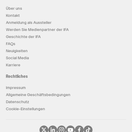
Über uns
Kontakt
Anmeldung als Aussteller
Werden Sie Medienpartner der IFA
Geschichte der IFA
FAQs
Neuigkeiten
Social Media
Karriere
Rechtliches
Impressum
Allgemeine Geschäftsbedingungen
Datenschutz
Cookie-Einstellungen