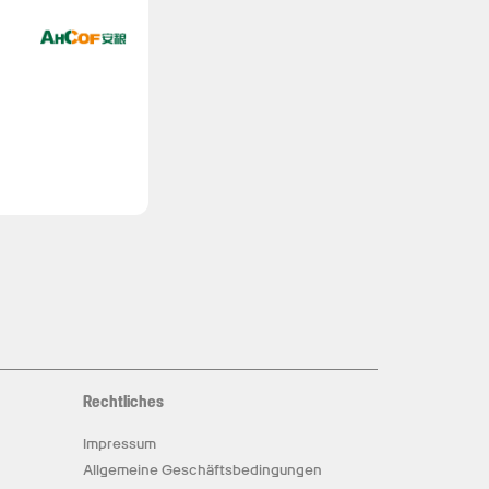
Rechtliches
Impressum
Allgemeine Geschäftsbedingungen