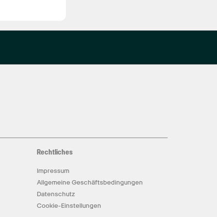
Rechtliches
Impressum
Allgemeine Geschäftsbedingungen
Datenschutz
Cookie-Einstellungen