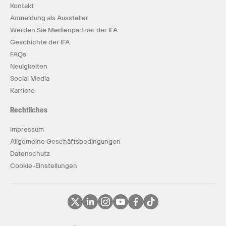
Kontakt
Anmeldung als Aussteller
Werden Sie Medienpartner der IFA
Geschichte der IFA
FAQs
Neuigkeiten
Social Media
Karriere
Rechtliches
Impressum
Allgemeine Geschäftsbedingungen
Datenschutz
Cookie-Einstellungen