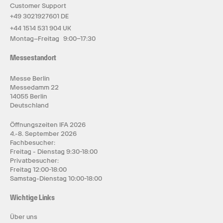
Customer Support
+49 3021927601 DE
+44 1514 531 904 UK
Montag–Freitag 9:00–17:30
Messestandort
Messe Berlin
Messedamm 22
14055 Berlin
Deutschland
Öffnungszeiten IFA 2026
4.-8. September 2026
Fachbesucher:
Freitag - Dienstag 9:30-18:00
Privatbesucher:
Freitag 12:00-18:00
Samstag-Dienstag 10:00-18:00
Wichtige Links
Über uns