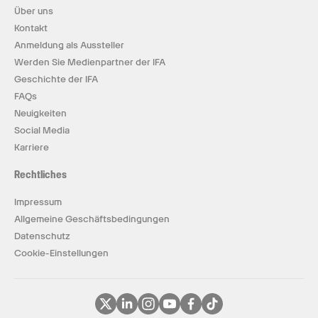
Über uns
Kontakt
Anmeldung als Aussteller
Werden Sie Medienpartner der IFA
Geschichte der IFA
FAQs
Neuigkeiten
Social Media
Karriere
Rechtliches
Impressum
Allgemeine Geschäftsbedingungen
Datenschutz
Cookie-Einstellungen