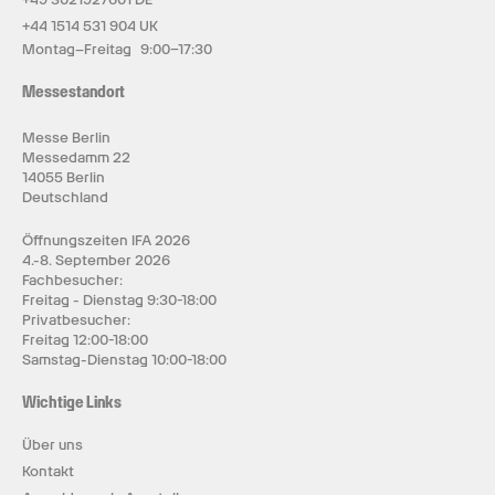
+44 1514 531 904 UK
Montag–Freitag 9:00–17:30
Messestandort
Messe Berlin
Messedamm 22
14055 Berlin
Deutschland
Öffnungszeiten IFA 2026
4.-8. September 2026
Fachbesucher:
Freitag - Dienstag 9:30-18:00
Privatbesucher:
Freitag 12:00-18:00
Samstag-Dienstag 10:00-18:00
Wichtige Links
Über uns
Kontakt