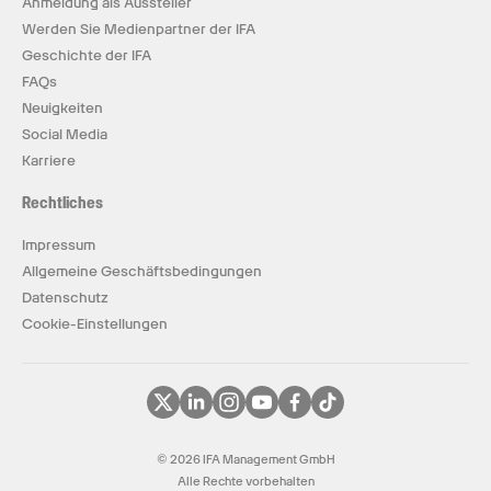
Anmeldung als Aussteller
Werden Sie Medienpartner der IFA
Geschichte der IFA
FAQs
Neuigkeiten
Social Media
Karriere
Rechtliches
Impressum
Allgemeine Geschäftsbedingungen
Datenschutz
Cookie-Einstellungen
© 2026 IFA Management GmbH
Alle Rechte vorbehalten