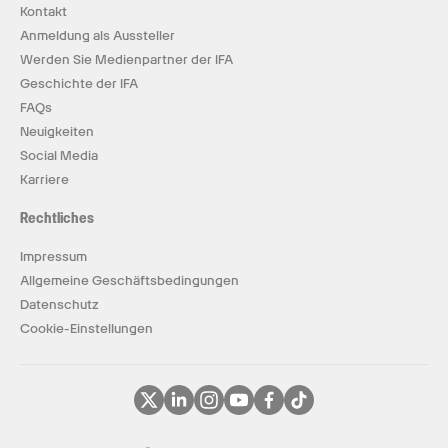
Kontakt
Anmeldung als Aussteller
Werden Sie Medienpartner der IFA
Geschichte der IFA
FAQs
Neuigkeiten
Social Media
Karriere
Rechtliches
Impressum
Allgemeine Geschäftsbedingungen
Datenschutz
Cookie-Einstellungen