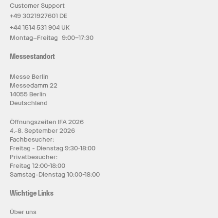
Customer Support
+49 3021927601 DE
+44 1514 531 904 UK
Montag–Freitag 9:00–17:30
Messestandort
Messe Berlin
Messedamm 22
14055 Berlin
Deutschland
Öffnungszeiten IFA 2026
4.-8. September 2026
Fachbesucher:
Freitag - Dienstag 9:30-18:00
Privatbesucher:
Freitag 12:00-18:00
Samstag-Dienstag 10:00-18:00
Wichtige Links
Über uns