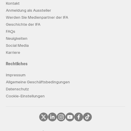
Kontakt
Anmeldung als Aussteller
Werden Sie Medienpartner der IFA
Geschichte der IFA
FAQs
Neuigkeiten
Social Media
Karriere
Rechtliches
Impressum
Allgemeine Geschäftsbedingungen
Datenschutz
Cookie-Einstellungen