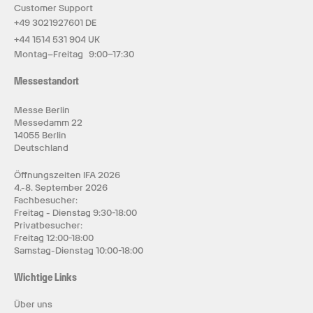
Customer Support
+49 3021927601 DE
+44 1514 531 904 UK
Montag–Freitag 9:00–17:30
Messestandort
Messe Berlin
Messedamm 22
14055 Berlin
Deutschland
Öffnungszeiten IFA 2026
4.-8. September 2026
Fachbesucher:
Freitag - Dienstag 9:30-18:00
Privatbesucher:
Freitag 12:00-18:00
Samstag-Dienstag 10:00-18:00
Wichtige Links
Über uns