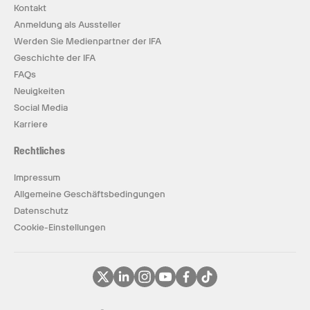
Kontakt
Anmeldung als Aussteller
Werden Sie Medienpartner der IFA
Geschichte der IFA
FAQs
Neuigkeiten
Social Media
Karriere
Rechtliches
Impressum
Allgemeine Geschäftsbedingungen
Datenschutz
Cookie-Einstellungen