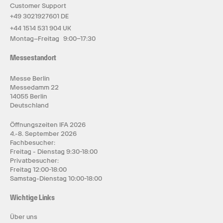
Customer Support
+49 3021927601 DE
+44 1514 531 904 UK
Montag–Freitag 9:00–17:30
Messestandort
Messe Berlin
Messedamm 22
14055 Berlin
Deutschland
Öffnungszeiten IFA 2026
4.-8. September 2026
Fachbesucher:
Freitag - Dienstag 9:30-18:00
Privatbesucher:
Freitag 12:00-18:00
Samstag-Dienstag 10:00-18:00
Wichtige Links
Über uns