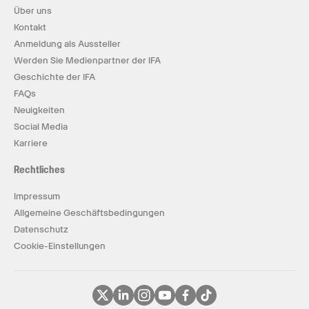
Über uns
Kontakt
Anmeldung als Aussteller
Werden Sie Medienpartner der IFA
Geschichte der IFA
FAQs
Neuigkeiten
Social Media
Karriere
Rechtliches
Impressum
Allgemeine Geschäftsbedingungen
Datenschutz
Cookie-Einstellungen