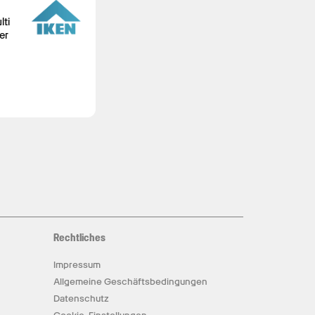
lti
er
Rechtliches
Impressum
Allgemeine Geschäftsbedingungen
Datenschutz