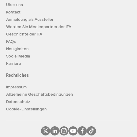
Über uns
Kontakt
Anmeldung als Aussteller
Werden Sie Medienpartner der IFA
Geschichte der IFA
FAQs
Neuigkeiten
Social Media
Karriere
Rechtliches
Impressum
Allgemeine Geschäftsbedingungen
Datenschutz
Cookie-Einstellungen