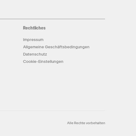
Rechtliches
Impressum
Allgemeine Geschäftsbedingungen
Datenschutz
Cookie-Einstellungen
Alle Rechte vorbehalten