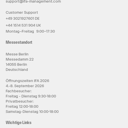
support@ifa-management.com
Customer Support
+49 3021927601 DE
+44 1514 531 904 UK
Montag–Freitag 9:00–17:30
Messestandort
Messe Berlin
Messedamm 22
14055 Berlin
Deutschland
Öffnungszeiten IFA 2026
4.-8. September 2026
Fachbesucher:
Freitag - Dienstag 9:30-18:00
Privatbesucher:
Freitag 12:00-18:00
Samstag-Dienstag 10:00-18:00
Wichtige Links