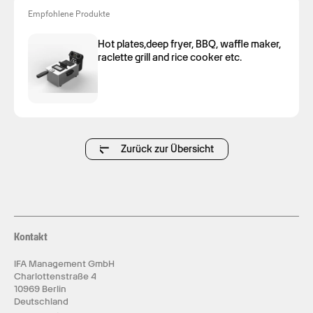
Empfohlene Produkte
Hot plates,deep fryer, BBQ, waffle maker,
raclette grill and rice cooker etc.
Zurück zur Übersicht
Kontakt
IFA Management GmbH
Charlottenstraße 4
10969 Berlin
Deutschland