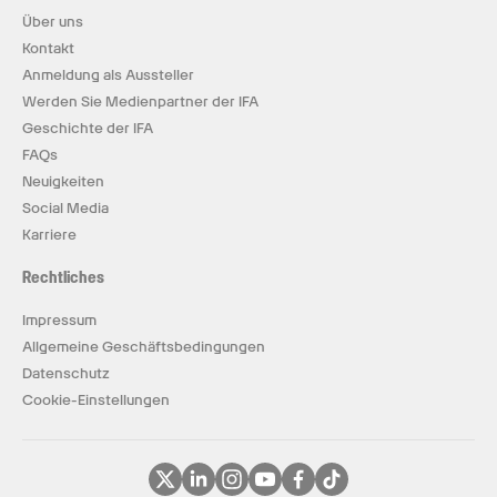
Über uns
Kontakt
Anmeldung als Aussteller
Werden Sie Medienpartner der IFA
Geschichte der IFA
FAQs
Neuigkeiten
Social Media
Karriere
Rechtliches
Impressum
Allgemeine Geschäftsbedingungen
Datenschutz
Cookie-Einstellungen