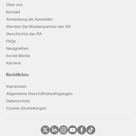
Über uns
Kontakt
Anmeldung als Aussteller
Werden Sie Medienpartner der IFA
Geschichte der IFA
FAQs
Neuigkeiten
Social Media
Karriere
Rechtliches
Impressum
Allgemeine Geschäftsbedingungen
Datenschutz
Cookie-Einstellungen