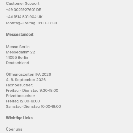
Customer Support
+49 3021927601 DE
+44 1514 531 904 UK
Montag–Freitag 9:00–17:30
Messestandort
Messe Berlin
Messedamm 22
14055 Berlin
Deutschland
Öffnungszeiten IFA 2026
4.-8. September 2026
Fachbesucher:
Freitag - Dienstag 9:30-18:00
Privatbesucher:
Freitag 12:00-18:00
Samstag-Dienstag 10:00-18:00
Wichtige Links
Über uns