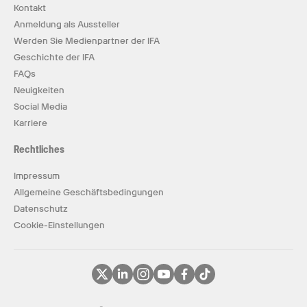
Kontakt
Anmeldung als Aussteller
Werden Sie Medienpartner der IFA
Geschichte der IFA
FAQs
Neuigkeiten
Social Media
Karriere
Rechtliches
Impressum
Allgemeine Geschäftsbedingungen
Datenschutz
Cookie-Einstellungen