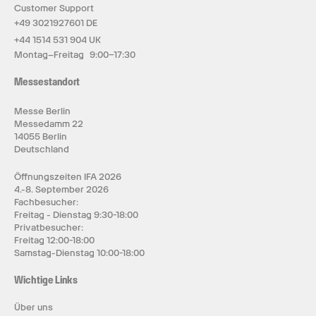
Customer Support
+49 3021927601 DE
+44 1514 531 904 UK
Montag–Freitag 9:00–17:30
Messestandort
Messe Berlin
Messedamm 22
14055 Berlin
Deutschland
Öffnungszeiten IFA 2026
4.-8. September 2026
Fachbesucher:
Freitag - Dienstag 9:30-18:00
Privatbesucher:
Freitag 12:00-18:00
Samstag-Dienstag 10:00-18:00
Wichtige Links
Über uns