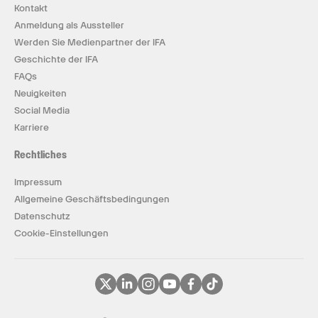
Kontakt
Anmeldung als Aussteller
Werden Sie Medienpartner der IFA
Geschichte der IFA
FAQs
Neuigkeiten
Social Media
Karriere
Rechtliches
Impressum
Allgemeine Geschäftsbedingungen
Datenschutz
Cookie-Einstellungen