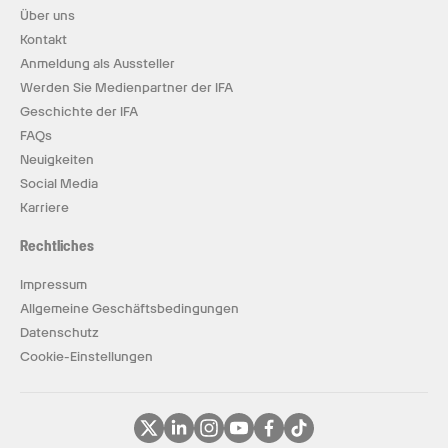
Über uns
Kontakt
Anmeldung als Aussteller
Werden Sie Medienpartner der IFA
Geschichte der IFA
FAQs
Neuigkeiten
Social Media
Karriere
Rechtliches
Impressum
Allgemeine Geschäftsbedingungen
Datenschutz
Cookie-Einstellungen