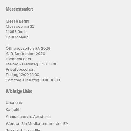
Messestandort
Messe Berlin
Messedamm 22
14055 Berlin
Deutschland
Öffnungszeiten IFA 2026
4.-8. September 2026
Fachbesucher:
Freitag - Dienstag 9:30-18:00
Privatbesucher:
Freitag 12:00-18:00
Samstag-Dienstag 10:00-18:00
Wichtige Links
Über uns
Kontakt
Anmeldung als Aussteller
Werden Sie Medienpartner der IFA
Geschichte der IFA