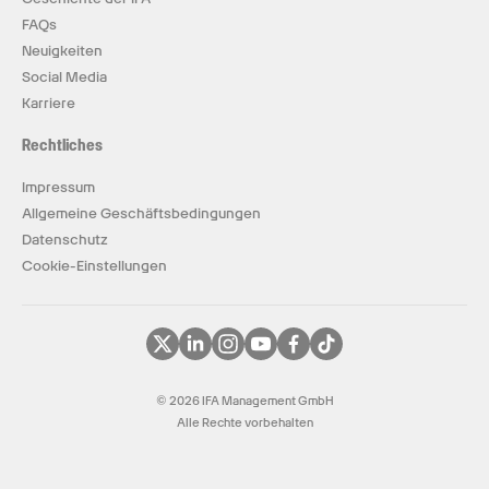
FAQs
Neuigkeiten
Social Media
Karriere
Rechtliches
Impressum
Allgemeine Geschäftsbedingungen
Datenschutz
Cookie-Einstellungen
© 2026 IFA Management GmbH
Alle Rechte vorbehalten