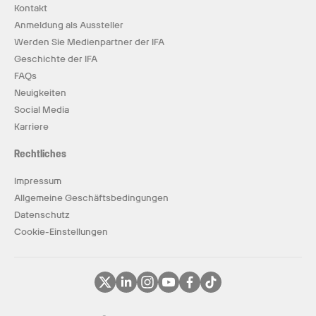
Kontakt
Anmeldung als Aussteller
Werden Sie Medienpartner der IFA
Geschichte der IFA
FAQs
Neuigkeiten
Social Media
Karriere
Rechtliches
Impressum
Allgemeine Geschäftsbedingungen
Datenschutz
Cookie-Einstellungen