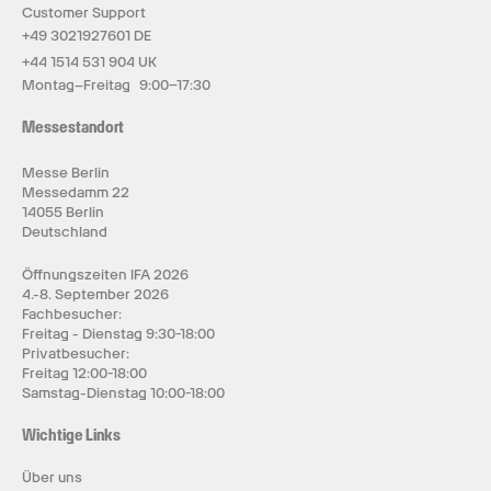
Customer Support
+49 3021927601 DE
+44 1514 531 904 UK
Montag–Freitag 9:00–17:30
Messestandort
Messe Berlin
Messedamm 22
14055 Berlin
Deutschland
Öffnungszeiten IFA 2026
4.-8. September 2026
Fachbesucher:
Freitag - Dienstag 9:30-18:00
Privatbesucher:
Freitag 12:00-18:00
Samstag-Dienstag 10:00-18:00
Wichtige Links
Über uns