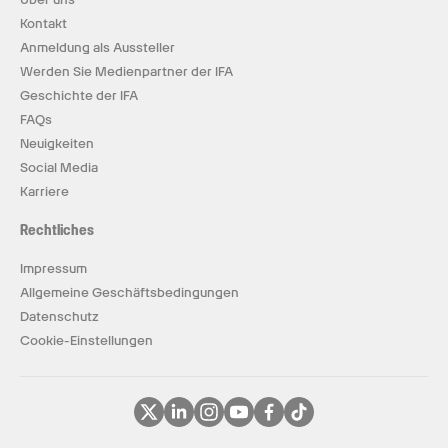
Kontakt
Anmeldung als Aussteller
Werden Sie Medienpartner der IFA
Geschichte der IFA
FAQs
Neuigkeiten
Social Media
Karriere
Rechtliches
Impressum
Allgemeine Geschäftsbedingungen
Datenschutz
Cookie-Einstellungen