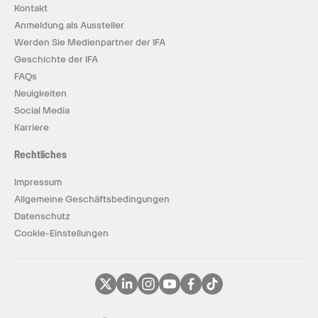
Kontakt
Anmeldung als Aussteller
Werden Sie Medienpartner der IFA
Geschichte der IFA
FAQs
Neuigkeiten
Social Media
Karriere
Rechtliches
Impressum
Allgemeine Geschäftsbedingungen
Datenschutz
Cookie-Einstellungen