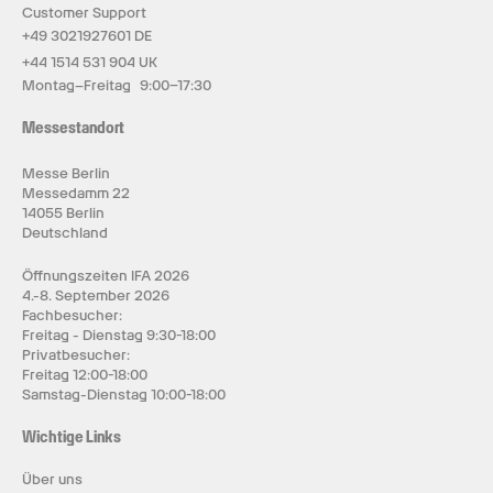
Customer Support
+49 3021927601 DE
+44 1514 531 904 UK
Montag–Freitag 9:00–17:30
Messestandort
Messe Berlin
Messedamm 22
14055 Berlin
Deutschland
Öffnungszeiten IFA 2026
4.-8. September 2026
Fachbesucher:
Freitag - Dienstag 9:30-18:00
Privatbesucher:
Freitag 12:00-18:00
Samstag-Dienstag 10:00-18:00
Wichtige Links
Über uns