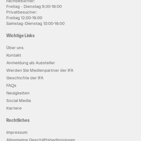
Fachbesucher:
Freitag - Dienstag 9:30-18:00
Privatbesucher:
Freitag 12:00-18:00
Samstag-Dienstag 10:00-18:00
Wichtige Links
Über uns
Kontakt
Anmeldung als Aussteller
Werden Sie Medienpartner der IFA
Geschichte der IFA
FAQs
Neuigkeiten
Social Media
Karriere
Rechtliches
Impressum
Allgemeine Geschäftsbedingungen