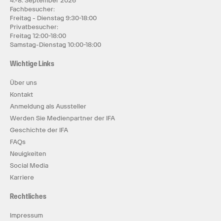
4.-8. September 2026
Fachbesucher:
Freitag - Dienstag 9:30-18:00
Privatbesucher:
Freitag 12:00-18:00
Samstag-Dienstag 10:00-18:00
Wichtige Links
Über uns
Kontakt
Anmeldung als Aussteller
Werden Sie Medienpartner der IFA
Geschichte der IFA
FAQs
Neuigkeiten
Social Media
Karriere
Rechtliches
Impressum