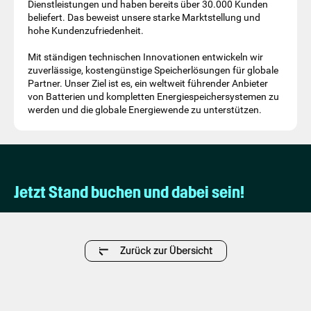
Dienstleistungen und haben bereits über 30.000 Kunden
beliefert. Das beweist unsere starke Marktstellung und
hohe Kundenzufriedenheit.
Mit ständigen technischen Innovationen entwickeln wir
zuverlässige, kostengünstige Speicherlösungen für globale
Partner. Unser Ziel ist es, ein weltweit führender Anbieter
von Batterien und kompletten Energiespeichersystemen zu
werden und die globale Energiewende zu unterstützen.
Jetzt Stand buchen und dabei sein!
Zurück zur Übersicht