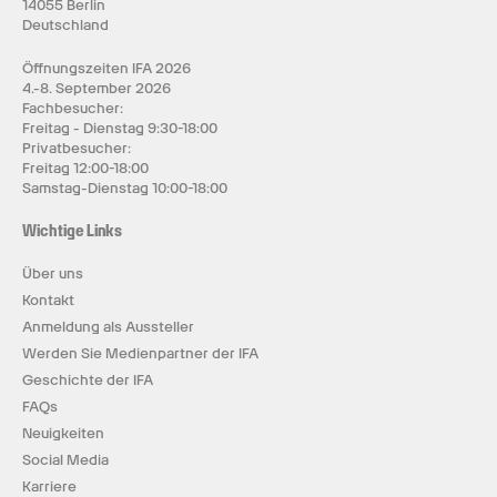
14055 Berlin
Deutschland
Öffnungszeiten IFA 2026
4.-8. September 2026
Fachbesucher:
Freitag - Dienstag 9:30-18:00
Privatbesucher:
Freitag 12:00-18:00
Samstag-Dienstag 10:00-18:00
Wichtige Links
Über uns
Kontakt
Anmeldung als Aussteller
Werden Sie Medienpartner der IFA
Geschichte der IFA
FAQs
Neuigkeiten
Social Media
Karriere