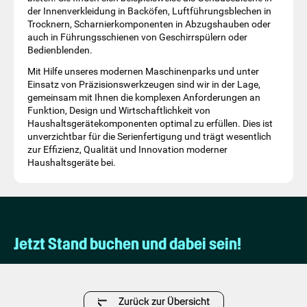
der Innenverkleidung in Backöfen, Luftführungsblechen in
Trocknern, Scharnierkomponenten in Abzugshauben oder
auch in Führungsschienen von Geschirrspülern oder
Bedienblenden.
Mit Hilfe unseres modernen Maschinenparks und unter
Einsatz von Präzisionswerkzeugen sind wir in der Lage,
gemeinsam mit Ihnen die komplexen Anforderungen an
Funktion, Design und Wirtschaftlichkeit von
Haushaltsgerätekomponenten optimal zu erfüllen. Dies ist
unverzichtbar für die Serienfertigung und trägt wesentlich
zur Effizienz, Qualität und Innovation moderner
Haushaltsgeräte bei.
Jetzt Stand buchen und dabei sein!
Zurück zur Übersicht