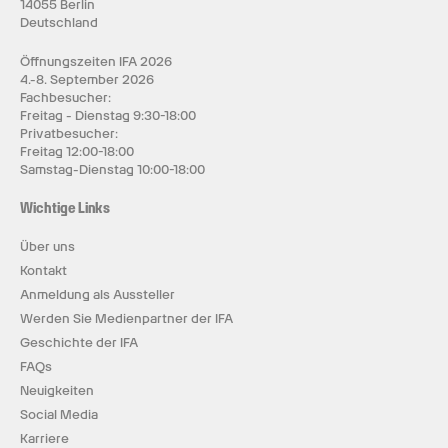
14055 Berlin
Deutschland
Öffnungszeiten IFA 2026
4.-8. September 2026
Fachbesucher:
Freitag - Dienstag 9:30-18:00
Privatbesucher:
Freitag 12:00-18:00
Samstag-Dienstag 10:00-18:00
Wichtige Links
Über uns
Kontakt
Anmeldung als Aussteller
Werden Sie Medienpartner der IFA
Geschichte der IFA
FAQs
Neuigkeiten
Social Media
Karriere