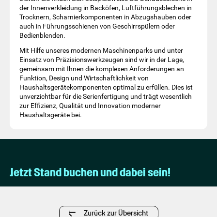
der Innenverkleidung in Backöfen, Luftführungsblechen in
Trocknern, Scharnierkomponenten in Abzugshauben oder
auch in Führungsschienen von Geschirrspülern oder
Bedienblenden.
Mit Hilfe unseres modernen Maschinenparks und unter
Einsatz von Präzisionswerkzeugen sind wir in der Lage,
gemeinsam mit Ihnen die komplexen Anforderungen an
Funktion, Design und Wirtschaftlichkeit von
Haushaltsgerätekomponenten optimal zu erfüllen. Dies ist
unverzichtbar für die Serienfertigung und trägt wesentlich
zur Effizienz, Qualität und Innovation moderner
Haushaltsgeräte bei.
Jetzt Stand buchen und dabei sein!
Zurück zur Übersicht