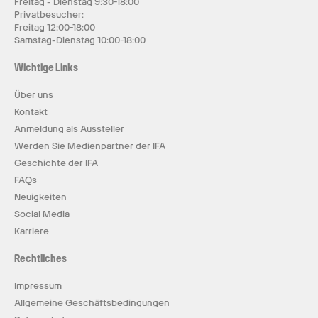
Freitag - Dienstag 9:30-18:00
Privatbesucher:
Freitag 12:00-18:00
Samstag-Dienstag 10:00-18:00
Wichtige Links
Über uns
Kontakt
Anmeldung als Aussteller
Werden Sie Medienpartner der IFA
Geschichte der IFA
FAQs
Neuigkeiten
Social Media
Karriere
Rechtliches
Impressum
Allgemeine Geschäftsbedingungen