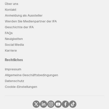
Über uns
Kontakt
Anmeldung als Aussteller
Werden Sie Medienpartner der IFA
Geschichte der IFA
FAQs
Neuigkeiten
Social Media
Karriere
Rechtliches
Impressum
Allgemeine Geschäftsbedingungen
Datenschutz
Cookie-Einstellungen